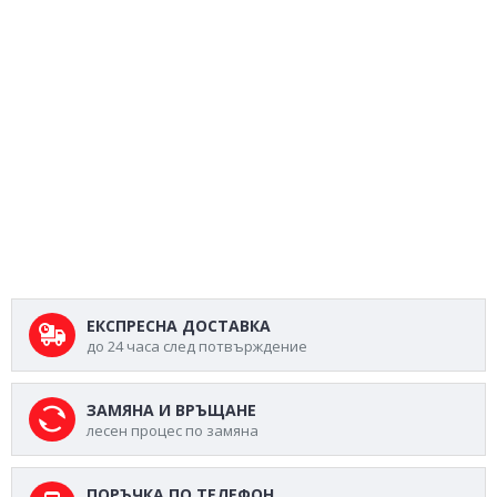
ЕКСПРЕСНА ДОСТАВКА
до 24 часа след потвърждение
ЗАМЯНА И ВРЪЩАНЕ
лесен процес по замяна
ПОРЪЧКА ПО ТЕЛЕФОН