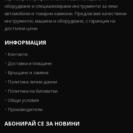
оборудване и специализирани инструменти за леки
автомобили и товарни камиони. Предлагаме качествени
инструменти, машини и оборудване, с гаранция на
достъпни цени.
ИНФОРМАЦИЯ
Контакти
Доставка и плащане
Връщане и замяна
Политика лични данни
Политика на бисквитки
Общи условия
Производители
АБОНИРАЙ СЕ ЗА НОВИНИ