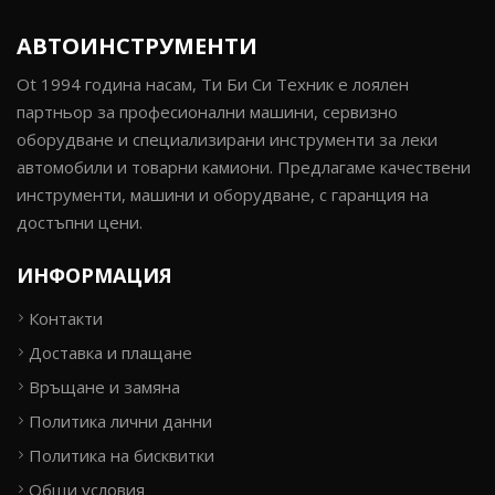
АВТОИНСТРУМЕНТИ
Ot 1994 година насам, Ти Би Си Техник е лоялен
партньор за професионални машини, сервизно
оборудване и специализирани инструменти за леки
автомобили и товарни камиони. Предлагаме качествени
инструменти, машини и оборудване, с гаранция на
достъпни цени.
ИНФОРМАЦИЯ
Контакти
Доставка и плащане
Връщане и замяна
Политика лични данни
Политика на бисквитки
Общи условия