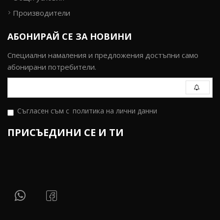
Производители
АБОНИРАЙ СЕ ЗА НОВИНИ
Специални намаления и предложения достъпни само
абонирани потребители.
Съгласен съм с
политика на лични данни
ПРИСЪЕДИНИ СЕ И ТИ