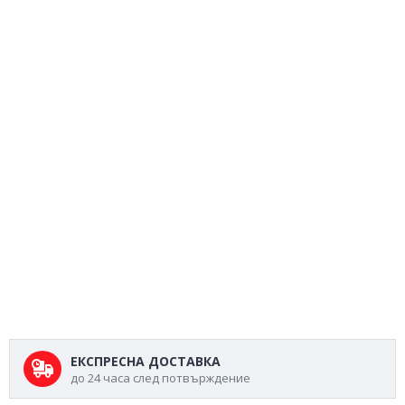
ЕКСПРЕСНА ДОСТАВКА
до 24 часа след потвърждение