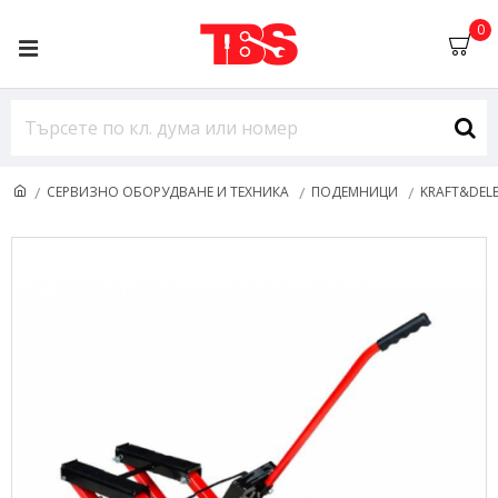
0
СЕРВИЗНО ОБОРУДВАНЕ И ТЕХНИКА
ПОДЕМНИЦИ
KRAFT&DEL