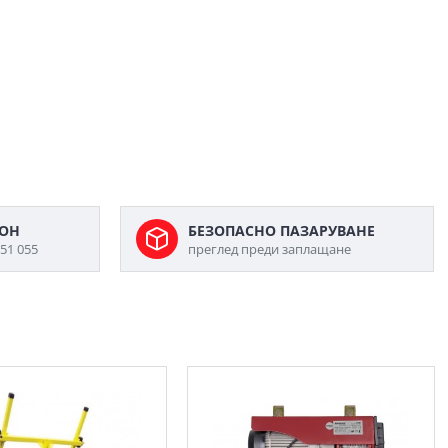
ФОН
БЕЗОПАСНО ПАЗАРУВАНЕ
51 055
преглед преди заплащане