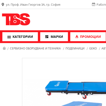
ул. Проф. Иван Георгов 3А, гр. София
Работн
КАТЕГОРИИ
МАРКИ
ПРОМОЦИИ
СЕРВИЗНО ОБОРУДВАНЕ И ТЕХНИКА
ПОДЕМНИЦИ
GEKO
АВ