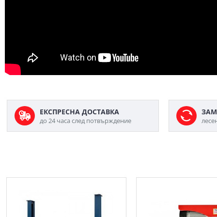
ЕКСПРЕСНА ДОСТАВКА
ЗАМ
до 24 часа след потвърждение
лесе