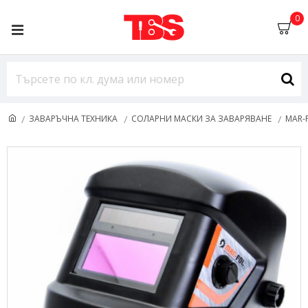
0
ЗАВАРЪЧНА ТЕХНИКА
СОЛАРНИ МАСКИ ЗА ЗАВАРЯВАНЕ
MAR-