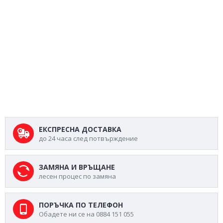
ЕКСПРЕСНА ДОСТАВКА
до 24 часа след потвърждение
ЗАМЯНА И ВРЪЩАНЕ
лесен процес по замяна
ПОРЪЧКА ПО ТЕЛЕФОН
Обадете ни се на 0884 151 055