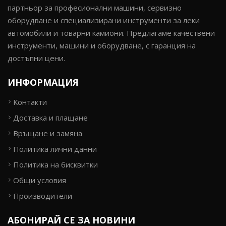
партньор за професионални машини, сервизно
оборудване и специализирани инструменти за леки
автомобили и товарни камиони. Предлагаме качествени
инструменти, машини и оборудване, с гаранция на
достъпни цени.
ИНФОРМАЦИЯ
Контакти
Доставка и плащане
Връщане и замяна
Политика лични данни
Политика на бисквитки
Общи условия
Производители
АБОНИРАЙ СЕ ЗА НОВИНИ