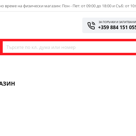
о време на физически магазин: Пон - Пет: от 09:00 до 18:00 и Съб: от 10:
ЗА ПОРЪЧКИ И ЗАПИТВАН
+359 884 151 05
ГАЗИН