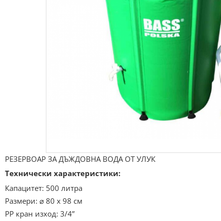
РЕЗЕРВОАР ЗА ДЪЖДОВНА ВОДА ОТ УЛУК
Технически характеристики:
Капацитет: 500 литра
Размери: ⌀ 80 х 98 см
PP кран изход: 3/4”