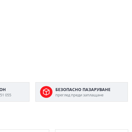
ФОН
БЕЗОПАСНО ПАЗАРУВАНЕ
51 055
преглед преди заплащане