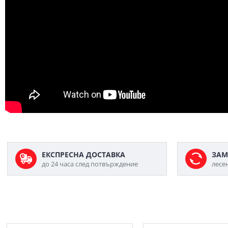
ЕКСПРЕСНА ДОСТАВКА
ЗАМ
до 24 часа след потвърждение
лесе