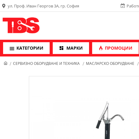
ул. Проф. Иван Георгов 3А, гр. София
Работн
КАТЕГОРИИ
МАРКИ
ПРОМОЦИИ
СЕРВИЗНО ОБОРУДВАНЕ И ТЕХНИКА
МАСЛАРСКО ОБОРУДВАНЕ