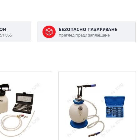
ФОН
БЕЗОПАСНО ПАЗАРУВАНЕ
51 055
преглед преди заплащане