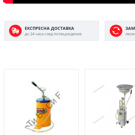
ЕКСПРЕСНА ДОСТАВКА
ЗАМ
до 24 часа след потвърждение
лесе