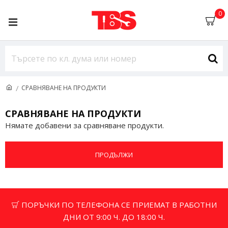
0
СРАВНЯВАНЕ НА ПРОДУКТИ
СРАВНЯВАНЕ НА ПРОДУКТИ
Нямате добавени за сравняване продукти.
ПРОДЪЛЖИ
ПОРЪЧКИ ПО ТЕЛЕФОНА СЕ ПРИЕМАТ В РАБОТНИ
ДНИ ОТ 9:00 Ч. ДО 18:00 Ч.