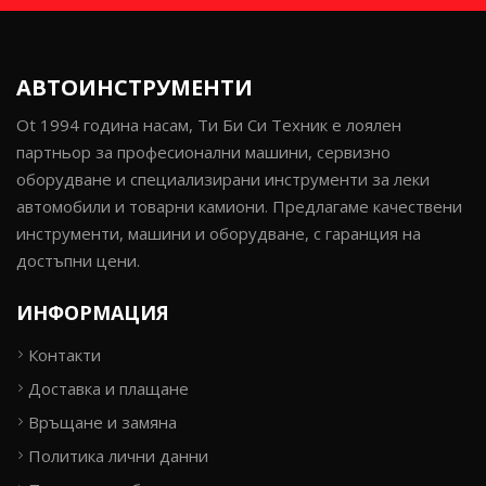
АВТОИНСТРУМЕНТИ
Ot 1994 година насам, Ти Би Си Техник е лоялен
партньор за професионални машини, сервизно
оборудване и специализирани инструменти за леки
автомобили и товарни камиони. Предлагаме качествени
инструменти, машини и оборудване, с гаранция на
достъпни цени.
ИНФОРМАЦИЯ
Контакти
Доставка и плащане
Връщане и замяна
Политика лични данни