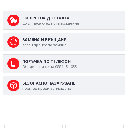
ЕКСПРЕСНА ДОСТАВКА
до 24 часа след потвърждение
ЗАМЯНА И ВРЪЩАНЕ
лесен процес по замяна
ПОРЪЧКА ПО ТЕЛЕФОН
Обадете ни се на 0884 151 055
БЕЗОПАСНО ПАЗАРУВАНЕ
преглед преди заплащане
МОЖЕ ДА ХАРЕСАТЕ ОЩЕ