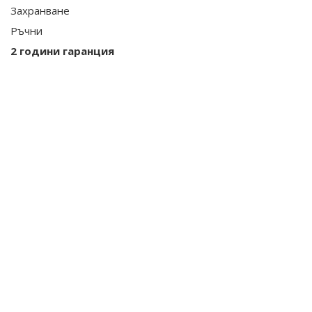
Захранване
Ръчни
2 години гаранция