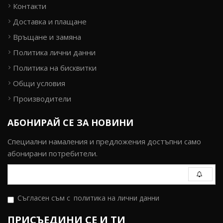
Контакти
Доставка и плащане
Връщане и замяна
Политика лични данни
Политика на бисквитки
Общи условия
Производители
АБОНИРАЙ СЕ ЗА НОВИНИ
Специални намаления и предложения достъпни само
абонирани потребители.
Съгласен съм с
политика на лични данни
ПРИСЪЕДИНИ СЕ И ТИ