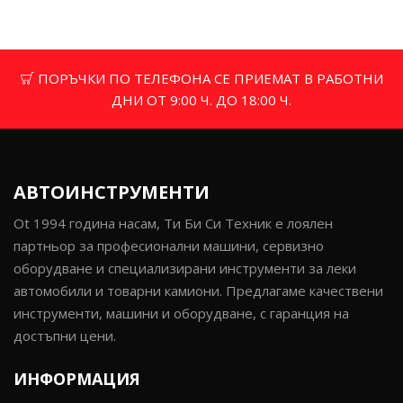
ПОРЪЧКИ ПО ТЕЛЕФОНА СЕ ПРИЕМАТ В РАБОТНИ
ДНИ ОТ 9:00 Ч. ДО 18:00 Ч.
АВТОИНСТРУМЕНТИ
Ot 1994 година насам, Ти Би Си Техник е лоялен
партньор за професионални машини, сервизно
оборудване и специализирани инструменти за леки
автомобили и товарни камиони. Предлагаме качествени
инструменти, машини и оборудване, с гаранция на
достъпни цени.
ИНФОРМАЦИЯ