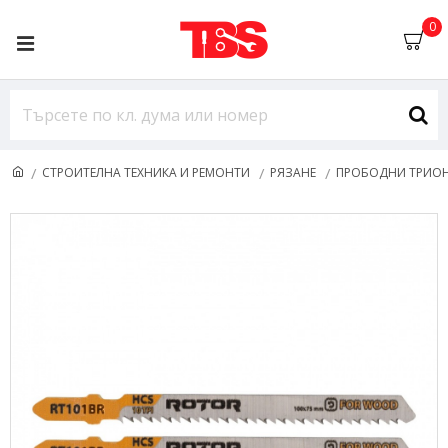
0
СТРОИТЕЛНА ТЕХНИКА И РЕМОНТИ
РЯЗАНЕ
ПРОБОДНИ ТРИО