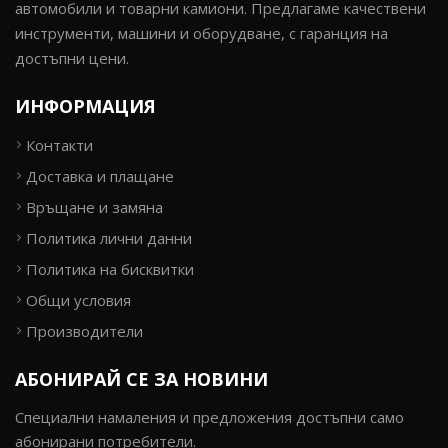
автомобили и товарни камиони. Предлагаме качествени
инструменти, машини и оборудване, с гаранция на
достъпни цени.
ИНФОРМАЦИЯ
Контакти
Доставка и плащане
Връщане и замяна
Политика лични данни
Политика на бисквитки
Общи условия
Производители
АБОНИРАЙ СЕ ЗА НОВИНИ
Специални намаления и предложения достъпни само
абонирани потребители.