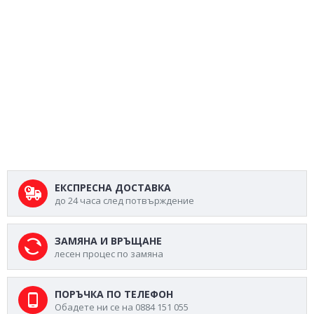
ЕКСПРЕСНА ДОСТАВКА
до 24 часа след потвърждение
ЗАМЯНА И ВРЪЩАНЕ
лесен процес по замяна
ПОРЪЧКА ПО ТЕЛЕФОН
Обадете ни се на 0884 151 055