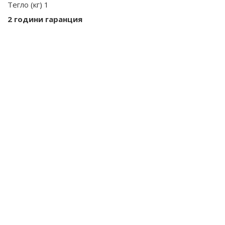
Тегло (кг) 1
2 години гаранция