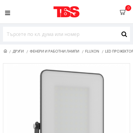
0
ДРУГИ
ФЕНЕРИ И РАБОТНИ ЛАМПИ
FLUXON
LED ПРОЖЕКТОР,