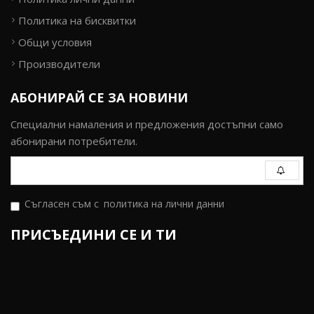
Политика на бисквитки
Общи условия
Производители
АБОНИРАЙ СЕ ЗА НОВИНИ
Специални намаления и предложения достъпни само
абонирани потребители.
Съгласен съм с
политика на лични данни
ПРИСЪЕДИНИ СЕ И ТИ