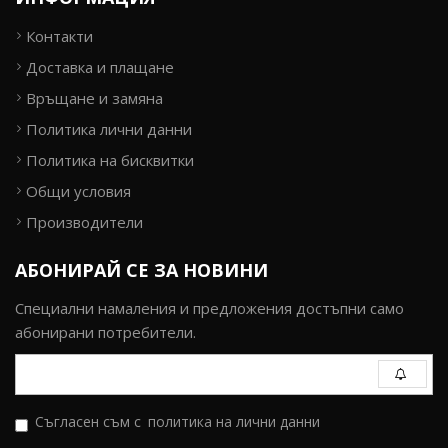
Контакти
Доставка и плащане
Връщане и замяна
Политика лични данни
Политика на бисквитки
Общи условия
Производители
АБОНИРАЙ СЕ ЗА НОВИНИ
Специални намаления и предложения достъпни само
абонирани потребители.
Съгласен съм с
политика на лични данни