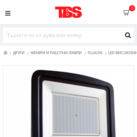
0
ДРУГИ
ФЕНЕРИ И РАБОТНИ ЛАМПИ
FLUXON
LED ВИСОКОЕФЕ