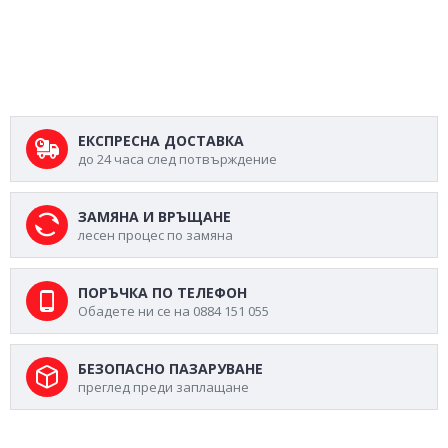
ЕКСПРЕСНА ДОСТАВКА
до 24 часа след потвърждение
ЗАМЯНА И ВРЪЩАНЕ
лесен процес по замяна
ПОРЪЧКА ПО ТЕЛЕФОН
Обадете ни се на 0884 151 055
БЕЗОПАСНО ПАЗАРУВАНЕ
преглед преди заплащане