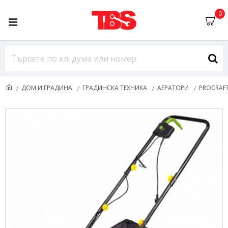
0
ДОМ И ГРАДИНА
ГРАДИНСКА ТЕХНИКА
АЕРАТОРИ
PROCRAF