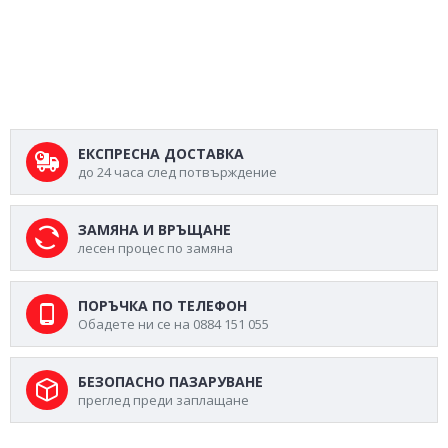
ЕКСПРЕСНА ДОСТАВКА
до 24 часа след потвърждение
ЗАМЯНА И ВРЪЩАНЕ
лесен процес по замяна
ПОРЪЧКА ПО ТЕЛЕФОН
Обадете ни се на 0884 151 055
БЕЗОПАСНО ПАЗАРУВАНЕ
преглед преди заплащане