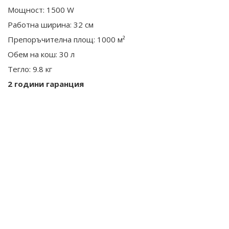
Мощност: 1500 W
Работна ширина: 32 см
Препоръчителна площ: 1000 м²
Обем на кош: 30 л
Тегло: 9.8 кг
2 години гаранция