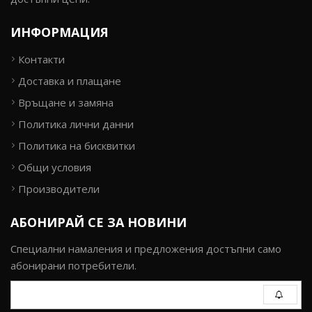
ИНФОРМАЦИЯ
Контакти
Доставка и плащане
Връщане и замяна
Политика лични данни
Политика на бисквитки
Общи условия
Производители
АБОНИРАЙ СЕ ЗА НОВИНИ
Специални намаления и предложения достъпни само
абонирани потребители.