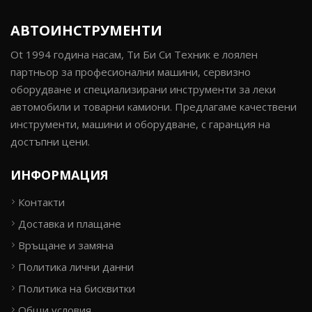
АВТОИНСТРУМЕНТИ
Ot 1994 година насам, Ти Би Си Техник е лоялен
партньор за професионални машини, сервизно
оборудване и специализирани инструменти за леки
автомобили и товарни камиони. Предлагаме качествени
инструменти, машини и оборудване, с гаранция на
достъпни цени.
ИНФОРМАЦИЯ
Контакти
Доставка и плащане
Връщане и замяна
Политика лични данни
Политика на бисквитки
Общи условия