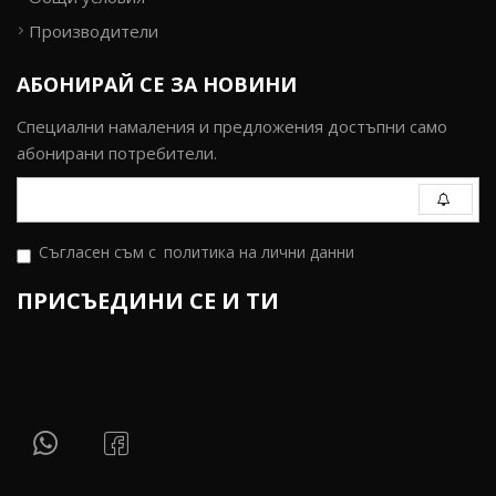
Производители
АБОНИРАЙ СЕ ЗА НОВИНИ
Специални намаления и предложения достъпни само
абонирани потребители.
Съгласен съм с
политика на лични данни
ПРИСЪЕДИНИ СЕ И ТИ