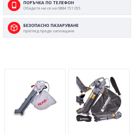
ПОРЪЧКА ПО ТЕЛЕФОН
Обадете ни се на 0884 151 055
БЕЗОПАСНО ПАЗАРУВАНЕ
преглед преди заплащане
МОЖЕ ДА ХАРЕСАТЕ ОЩЕ
Електрически
Електрически