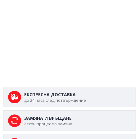
ЕКСПРЕСНА ДОСТАВКА
до 24 часа след потвърждение
ЗАМЯНА И ВРЪЩАНЕ
лесен процес по замяна