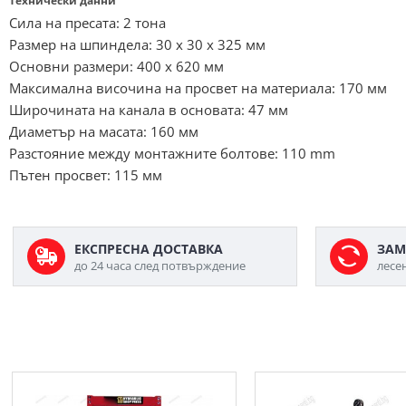
Технически данни
Сила на пресата: 2 тона
Размер на шпиндела: 30 х 30 х 325 мм
Основни размери: 400 х 620 мм
Максимална височина на просвет на материала: 170 мм
Широчината на канала в основата: 47 мм
Диаметър на масата: 160 мм
Разстояние между монтажните болтове: 110 mm
Пътен просвет: 115 мм
ЕКСПРЕСНА ДОСТАВКА
ЗАМ
до 24 часа след потвърждение
лесе