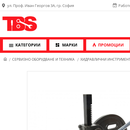
ул. Проф. Иван Георгов 3А, гр. София
Работн
КАТЕГОРИИ
МАРКИ
ПРОМОЦИИ
СЕРВИЗНО ОБОРУДВАНЕ И ТЕХНИКА
ХИДРАВЛИЧНИ ИНСТРУМЕН