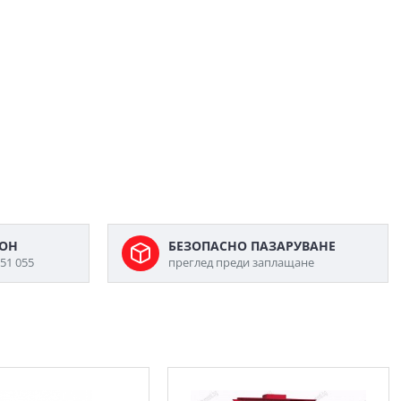
ФОН
БЕЗОПАСНО ПАЗАРУВАНЕ
51 055
преглед преди заплащане