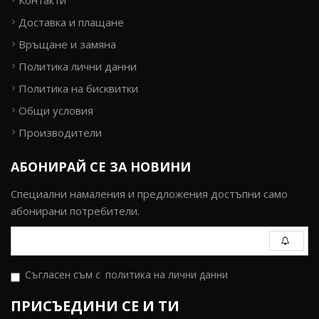
Контакти
Доставка и плащане
Връщане и замяна
Политика лични данни
Политика на бисквитки
Общи условия
Производители
АБОНИРАЙ СЕ ЗА НОВИНИ
Специални намаления и предложения достъпни само
абонирани потребители.
Съгласен съм с
политика на лични данни
ПРИСЪЕДИНИ СЕ И ТИ