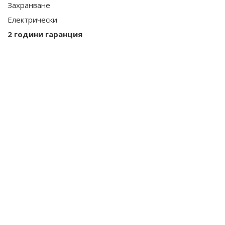
Захранване
Електрически
2 години гаранция