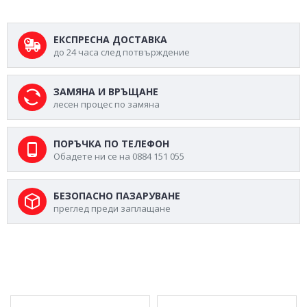
ЕКСПРЕСНА ДОСТАВКА
до 24 часа след потвърждение
ЗАМЯНА И ВРЪЩАНЕ
лесен процес по замяна
ПОРЪЧКА ПО ТЕЛЕФОН
Обадете ни се на 0884 151 055
БЕЗОПАСНО ПАЗАРУВАНЕ
преглед преди заплащане
МОЖЕ ДА ХАРЕСАТЕ ОЩЕ