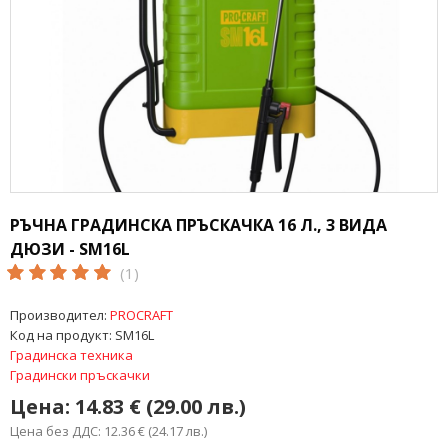
РЪЧНА ГРАДИНСКА ПРЪСКАЧКА 16 Л., 3 ВИДА
ДЮЗИ - SM16L
(1)
Производител:
PROCRAFT
Код на продукт:
SM16L
Градинска техника
Градински пръскачки
Цена:
14.83 € (29.00 лв.)
Цена без ДДС: 12.36 € (24.17 лв.)