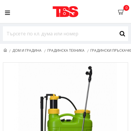
0
ДОМ И ГРАДИНА
ГРАДИНСКА ТЕХНИКА
ГРАДИНСКИ ПРЪСКАЧК