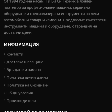
Ot 1994 година насам, Ти Би Си Техник е лоялен
партньор за професионални машини, сервизно
оборудване и специализирани инструменти за леки
автомобили и товарни камиони. Предлагаме качествени
инструменти, машини и оборудване, с гаранция на
достъпни цени.
ИНФОРМАЦИЯ
Контакти
Доставка и плащане
Връщане и замяна
Политика лични данни
Политика на бисквитки
Общи условия
Производители