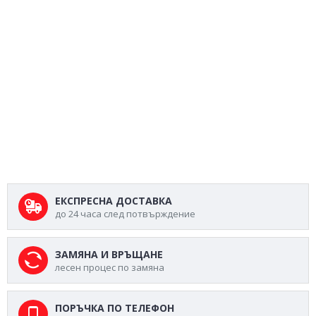
ЕКСПРЕСНА ДОСТАВКА
до 24 часа след потвърждение
ЗАМЯНА И ВРЪЩАНЕ
лесен процес по замяна
ПОРЪЧКА ПО ТЕЛЕФОН