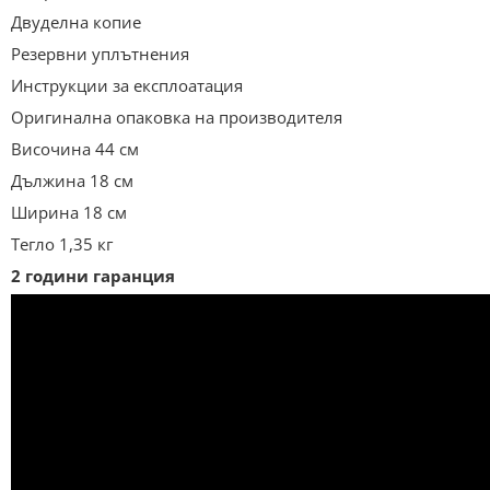
Двуделна копие
Резервни уплътнения
Инструкции за експлоатация
Оригинална опаковка на производителя
Височина 44 см
Дължина 18 см
Ширина 18 см
Тегло 1,35 кг
2 години гаранция