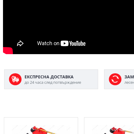
ЕКСПРЕСНА ДОСТАВКА
ЗАМ
до 24 часа след потвърждение
лесе