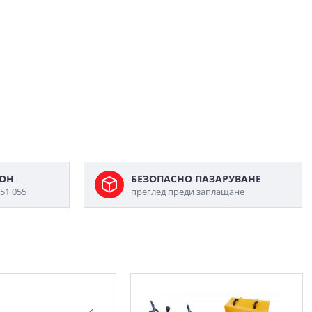
ФОН
БЕЗОПАСНО ПАЗАРУВАНЕ
51 055
преглед преди заплащане