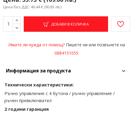
Цена без ДДС: 46.44 € (90.83 лв.)
ДОБАВИ В КОЛИЧКА
Имате ли нужда от помощ?
Пишете ни или позвънете на
0884151055
Информация за продукта
Технически характеристики:
Ръчно управление с 4 бутона / ръчно управление /
ръчен превключвател
2 години гаранция