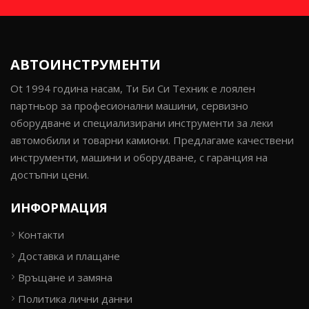
АВТОИНСТРУМЕНТИ
Ot 1994 година насам, Ти Би Си Техник е лоялен
партньор за професионални машини, сервизно
оборудване и специализирани инструменти за леки
автомобили и товарни камиони. Предлагаме качествени
инструменти, машини и оборудване, с гаранция на
достъпни цени.
ИНФОРМАЦИЯ
Контакти
Доставка и плащане
Връщане и замяна
Политика лични данни