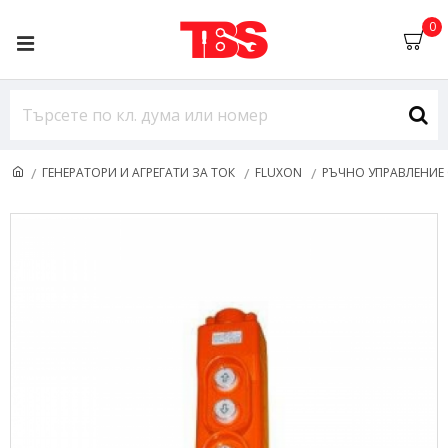
0
ГЕНЕРАТОРИ И АГРЕГАТИ ЗА ТОК
FLUXON
РЪЧНО УПРАВЛЕНИЕ 