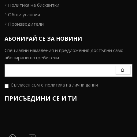
Политика на бисквитки
Общи условия
Производители
АБОНИРАЙ СЕ ЗА НОВИНИ
Специални намаления и предложения достъпни само
абонирани потребители.
Съгласен съм с
политика на лични данни
ПРИСЪЕДИНИ СЕ И ТИ