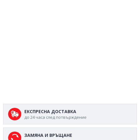
ЕКСПРЕСНА ДОСТАВКА
до 24 часа след потвърждение
ЗАМЯНА И ВРЪЩАНЕ