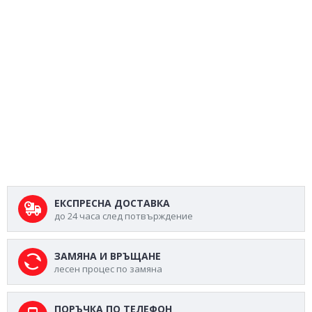
ЕКСПРЕСНА ДОСТАВКА
до 24 часа след потвърждение
ЗАМЯНА И ВРЪЩАНЕ
лесен процес по замяна
ПОРЪЧКА ПО ТЕЛЕФОН