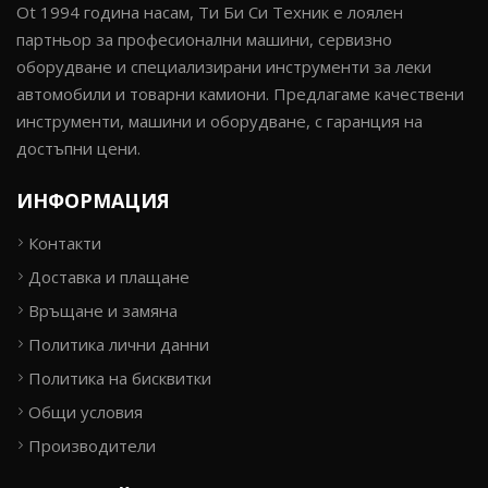
Ot 1994 година насам, Ти Би Си Техник е лоялен
партньор за професионални машини, сервизно
оборудване и специализирани инструменти за леки
автомобили и товарни камиони. Предлагаме качествени
инструменти, машини и оборудване, с гаранция на
достъпни цени.
ИНФОРМАЦИЯ
Контакти
Доставка и плащане
Връщане и замяна
Политика лични данни
Политика на бисквитки
Общи условия
Производители