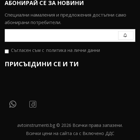
АБОНИРАЙ СЕ ЗА НОВИНИ
Специални намаления и предложения достъпни само
абонирани потребители.
Съгласен съм с
политика на лични данни
ПРИСЪЕДИНИ СЕ И ТИ
avtoinstrumenti.bg © 2026 Всички права запазени.
Всички цени на сайта са с Включено ДДС