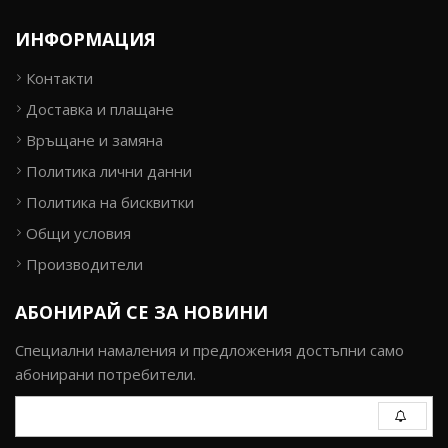
ИНФОРМАЦИЯ
Контакти
Доставка и плащане
Връщане и замяна
Политика лични данни
Политика на бисквитки
Общи условия
Производители
АБОНИРАЙ СЕ ЗА НОВИНИ
Специални намаления и предложения достъпни само
абонирани потребители.