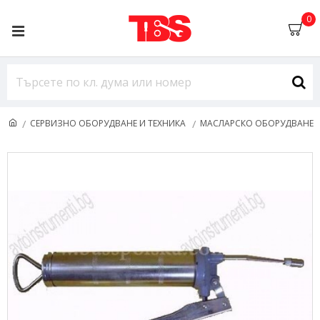
0
СЕРВИЗНО ОБОРУДВАНЕ И ТЕХНИКА
МАСЛАРСКО ОБОРУДВАНЕ