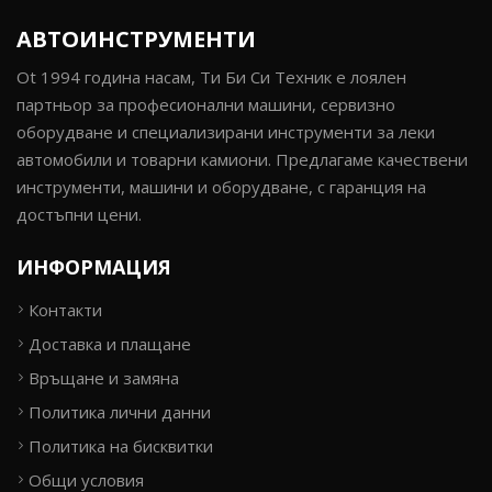
АВТОИНСТРУМЕНТИ
Ot 1994 година насам, Ти Би Си Техник е лоялен
партньор за професионални машини, сервизно
оборудване и специализирани инструменти за леки
автомобили и товарни камиони. Предлагаме качествени
инструменти, машини и оборудване, с гаранция на
достъпни цени.
ИНФОРМАЦИЯ
Контакти
Доставка и плащане
Връщане и замяна
Политика лични данни
Политика на бисквитки
Общи условия