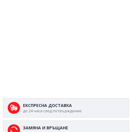
ЕКСПРЕСНА ДОСТАВКА
до 24 часа след потвърждение
ЗАМЯНА И ВРЪЩАНЕ