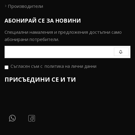
Производители
АБОНИРАЙ СЕ ЗА НОВИНИ
Специални намаления и предложения достъпни само
абонирани потребители.
Съгласен съм с
политика на лични данни
ПРИСЪЕДИНИ СЕ И ТИ