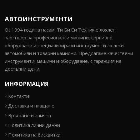
АВТОИНСТРУМЕНТИ
Ot 1994 година насам, Ти Би Си Техник е лоялен
партньор за професионални машини, сервизно
оборудване и специализирани инструменти за леки
автомобили и товарни камиони. Предлагаме качествени
инструменти, машини и оборудване, с гаранция на
достъпни цени.
ИНФОРМАЦИЯ
Контакти
Доставка и плащане
Връщане и замяна
Политика лични данни
Политика на бисквитки