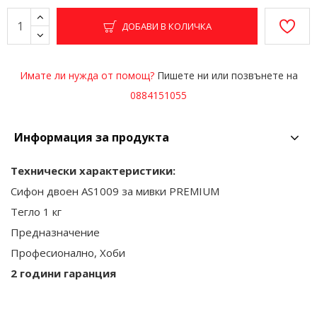
ДОБАВИ В КОЛИЧКА
Имате ли нужда от помощ?
Пишете ни или позвънете на
0884151055
Информация за продукта
Технически характеристики:
Сифон двоен AS1009 за мивки PREMIUM
Тегло 1 кг
Предназначение
Професионално, Хоби
2 години гаранция