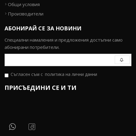
Общи условия
Производители
АБОНИРАЙ СЕ ЗА НОВИНИ
Специални намаления и предложения достъпни само
абонирани потребители.
Съгласен съм с
политика на лични данни
ПРИСЪЕДИНИ СЕ И ТИ