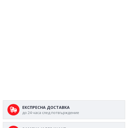
ЕКСПРЕСНА ДОСТАВКА
до 24 часа след потвърждение