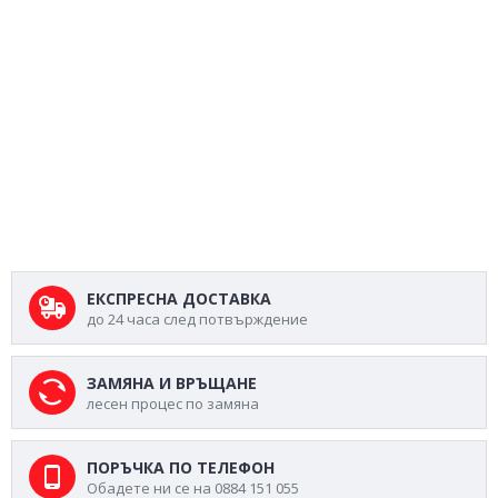
ЕКСПРЕСНА ДОСТАВКА
до 24 часа след потвърждение
ЗАМЯНА И ВРЪЩАНЕ
лесен процес по замяна
ПОРЪЧКА ПО ТЕЛЕФОН
Обадете ни се на 0884 151 055