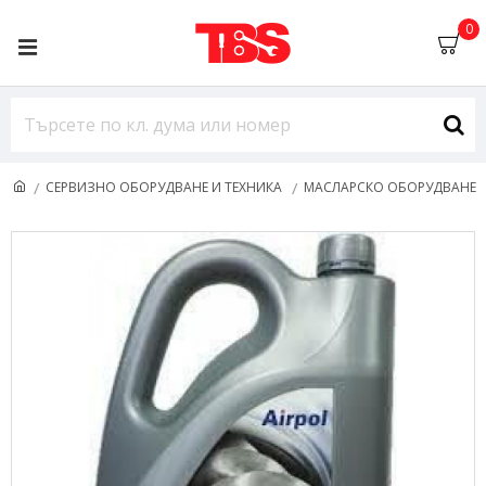
0
СЕРВИЗНО ОБОРУДВАНЕ И ТЕХНИКА
МАСЛАРСКО ОБОРУДВАНЕ