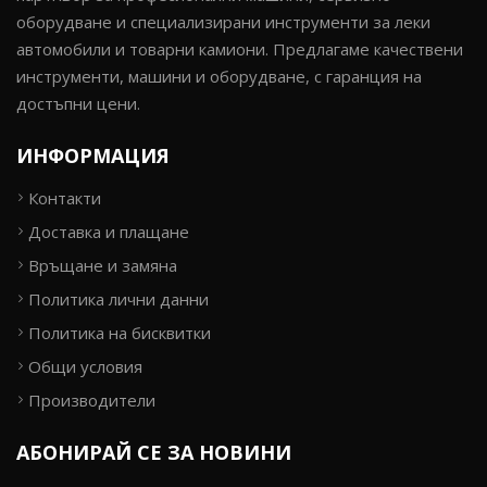
оборудване и специализирани инструменти за леки
автомобили и товарни камиони. Предлагаме качествени
инструменти, машини и оборудване, с гаранция на
достъпни цени.
ИНФОРМАЦИЯ
Контакти
Доставка и плащане
Връщане и замяна
Политика лични данни
Политика на бисквитки
Общи условия
Производители
АБОНИРАЙ СЕ ЗА НОВИНИ