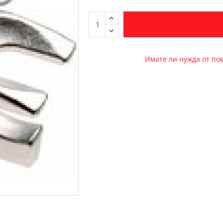
Имате ли нужда от п