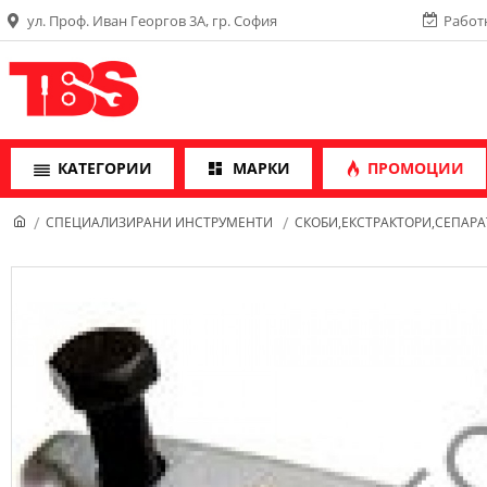
ул. Проф. Иван Георгов 3А, гр. София
Работн
КАТЕГОРИИ
МАРКИ
ПРОМОЦИИ
СПЕЦИАЛИЗИРАНИ ИНСТРУМЕНТИ
СКОБИ,ЕКСТРАКТОРИ,СЕПАР