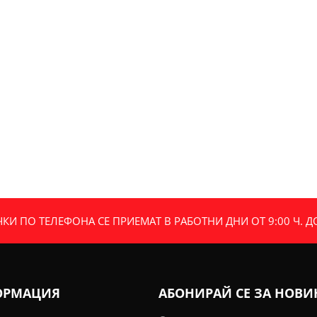
И ПО ТЕЛЕФОНА СЕ ПРИЕМАТ В РАБОТНИ ДНИ ОТ 9:00 Ч. ДО 
ОРМАЦИЯ
АБОНИРАЙ СЕ ЗА НОВ