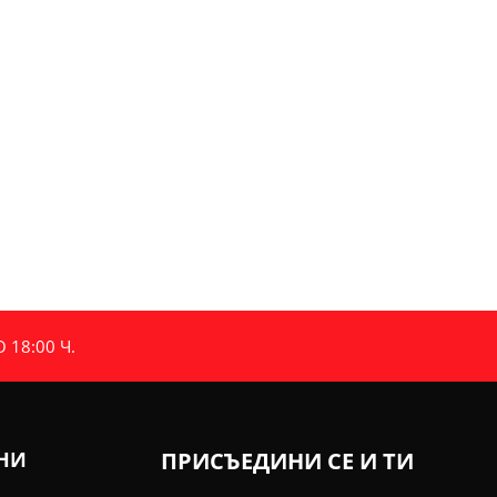
18:00 Ч.
ИНИ
ПРИСЪЕДИНИ СЕ И ТИ