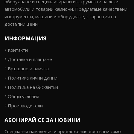
оборудване и специализирани инструменти за леки
автомобили и товарни камиони. Предлагаме качествени
инструменти, машини и оборудване, с гаранция на
достъпни цени.
ИНФОРМАЦИЯ
Контакти
Доставка и плащане
Връщане и замяна
Политика лични данни
Политика на бисквитки
Общи условия
Производители
АБОНИРАЙ СЕ ЗА НОВИНИ
Специални намаления и предложения достъпни само