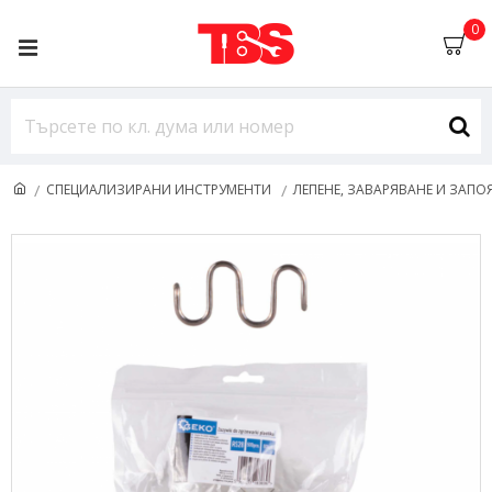
0
СПЕЦИАЛИЗИРАНИ ИНСТРУМЕНТИ
ЛЕПЕНЕ, ЗАВАРЯВАНЕ И ЗАПО