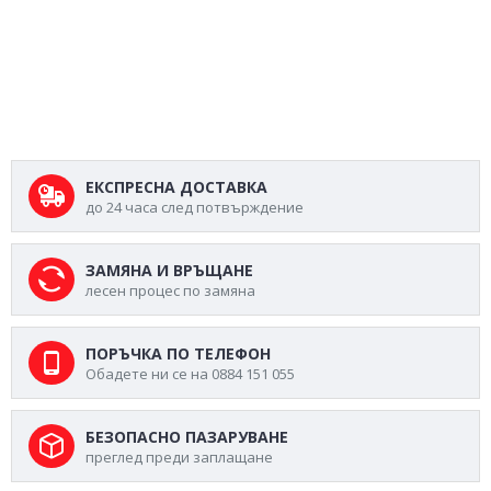
ЕКСПРЕСНА ДОСТАВКА
до 24 часа след потвърждение
ЗАМЯНА И ВРЪЩАНЕ
лесен процес по замяна
ПОРЪЧКА ПО ТЕЛЕФОН
Обадете ни се на 0884 151 055
БЕЗОПАСНО ПАЗАРУВАНЕ
преглед преди заплащане