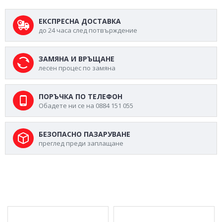
ЕКСПРЕСНА ДОСТАВКА
до 24 часа след потвърждение
ЗАМЯНА И ВРЪЩАНЕ
лесен процес по замяна
ПОРЪЧКА ПО ТЕЛЕФОН
Обадете ни се на 0884 151 055
БЕЗОПАСНО ПАЗАРУВАНЕ
преглед преди заплащане
МОЖЕ ДА ХАРЕСАТЕ ОЩЕ