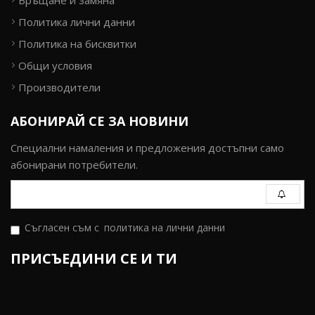
Връщане и замяна
Политика лични данни
Политика на бисквитки
Общи условия
Производители
АБОНИРАЙ СЕ ЗА НОВИНИ
Специални намаления и предложения достъпни само
абонирани потребители.
Съгласен съм с
политика на лични данни
ПРИСЪЕДИНИ СЕ И ТИ