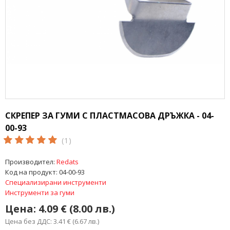
СКРЕПЕР ЗА ГУМИ С ПЛАСТМАСОВА ДРЪЖКА - 04-
00-93
(1)
Производител:
Redats
Код на продукт:
04-00-93
Специализирани инструменти
Инструменти за гуми
Цена:
4.09 € (8.00 лв.)
Цена без ДДС: 3.41 € (6.67 лв.)