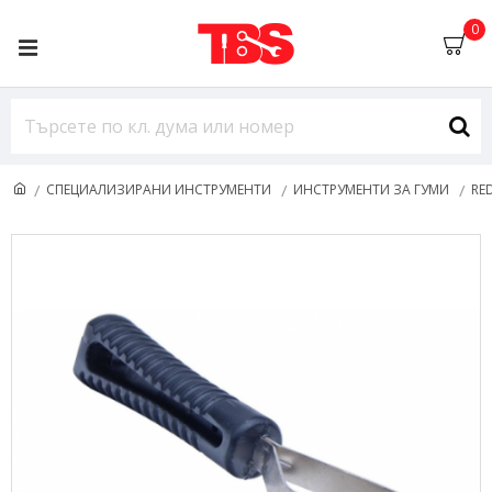
0
СПЕЦИАЛИЗИРАНИ ИНСТРУМЕНТИ
ИНСТРУМЕНТИ ЗА ГУМИ
RE