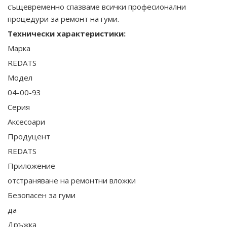
същевременно спазваме всички професионални
процедури за ремонт на гуми.
Технически характеристики:
Марка
REDATS
Модел
04-00-93
Серия
Аксесоари
Продуцент
REDATS
Приложение
отстраняване на ремонтни вложки
Безопасен за гуми
да
Дръжка