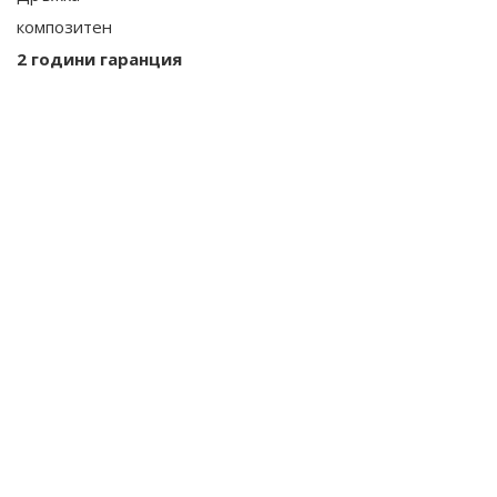
композитен
2 години гаранция