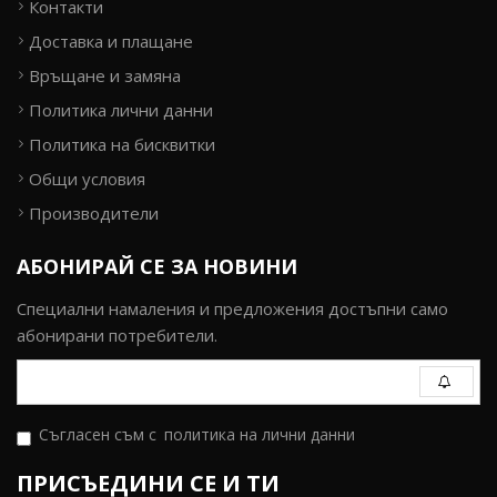
Контакти
Доставка и плащане
Връщане и замяна
Политика лични данни
Политика на бисквитки
Общи условия
Производители
АБОНИРАЙ СЕ ЗА НОВИНИ
Специални намаления и предложения достъпни само
абонирани потребители.
Съгласен съм с
политика на лични данни
ПРИСЪЕДИНИ СЕ И ТИ