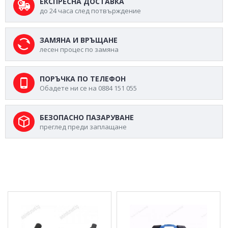
ЕКСПРЕСНА ДОСТАВКА
до 24 часа след потвърждение
ЗАМЯНА И ВРЪЩАНЕ
лесен процес по замяна
ПОРЪЧКА ПО ТЕЛЕФОН
Обадете ни се на 0884 151 055
БЕЗОПАСНО ПАЗАРУВАНЕ
преглед преди заплащане
МОЖЕ ДА ХАРЕСАТЕ ОЩЕ