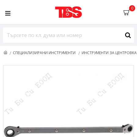
0
СПЕЦИАЛИЗИРАНИ ИНСТРУМЕНТИ
ИНСТРУМЕНТИ ЗА ЦЕНТРОВКА