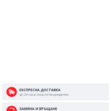
ЕКСПРЕСНА ДОСТАВКА
до 24 часа след потвърждение
ЗАМЯНА И ВРЪЩАНЕ