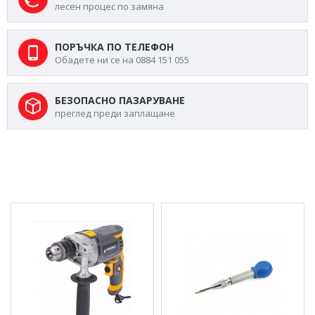
лесен процес по замяна
ПОРЪЧКА ПО ТЕЛЕФОН
Обадете ни се на 0884 151 055
БЕЗОПАСНО ПАЗАРУВАНЕ
преглед преди заплащане
МОЖЕ ДА ХАРЕСАТЕ ОЩЕ