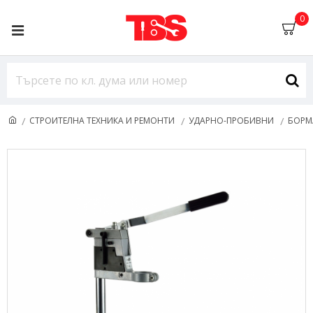
0
СТРОИТЕЛНА ТЕХНИКА И РЕМОНТИ
УДАРНО-ПРОБИВНИ
БОР