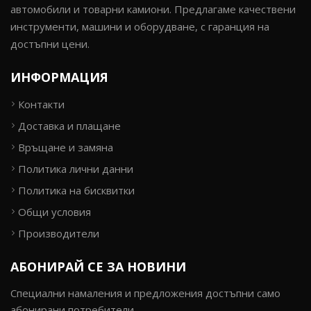
автомобили и товарни камиони. Предлагаме качествени
инструменти, машини и оборудване, с гаранция на
достъпни цени.
ИНФОРМАЦИЯ
Контакти
Доставка и плащане
Връщане и замяна
Политика лични данни
Политика на бисквитки
Общи условия
Производители
АБОНИРАЙ СЕ ЗА НОВИНИ
Специални намаления и предложения достъпни само
абонирани потребители.