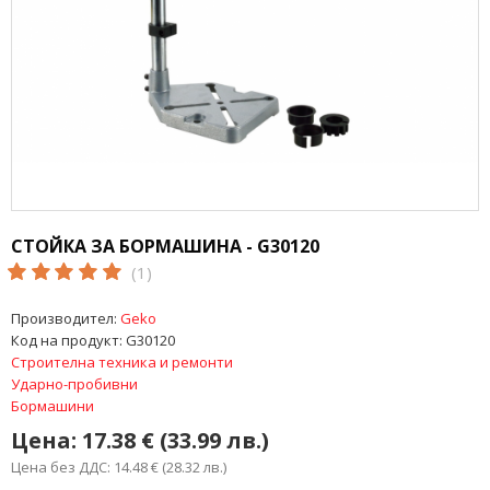
СТОЙКА ЗА БОРМАШИНА - G30120
(1)
Производител:
Geko
Код на продукт:
G30120
Строителна техника и ремонти
Ударно-пробивни
Бормашини
Цена:
17.38 € (33.99 лв.)
Цена без ДДС: 14.48 € (28.32 лв.)