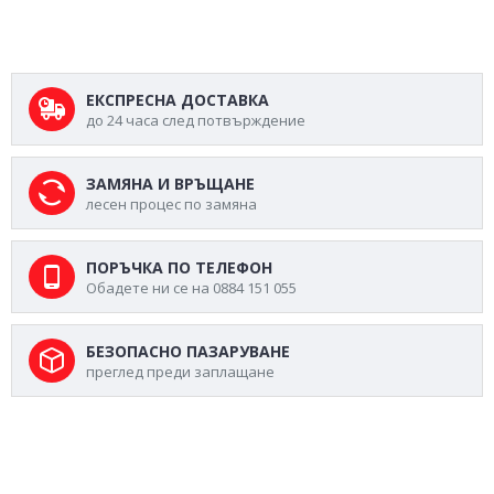
ЕКСПРЕСНА ДОСТАВКА
до 24 часа след потвърждение
ЗАМЯНА И ВРЪЩАНЕ
лесен процес по замяна
ПОРЪЧКА ПО ТЕЛЕФОН
Обадете ни се на 0884 151 055
БЕЗОПАСНО ПАЗАРУВАНЕ
преглед преди заплащане
МОЖЕ ДА ХАРЕСАТЕ ОЩЕ