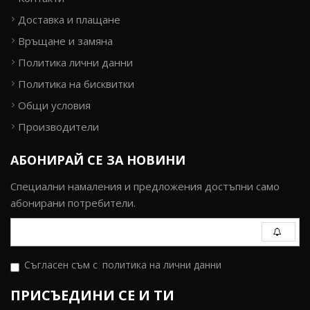
Доставка и плащане
Връщане и замяна
Политика лични данни
Политика на бисквитки
Общи условия
Производители
АБОНИРАЙ СЕ ЗА НОВИНИ
Специални намаления и предложения достъпни само
абонирани потребители.
Съгласен съм с
политика на лични данни
ПРИСЪЕДИНИ СЕ И ТИ