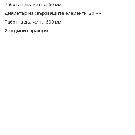
Работен диаметър: 60 мм
Диаметър на свързващите елементи: 20 мм
Работна дължина: 600 мм
2 години гаранция