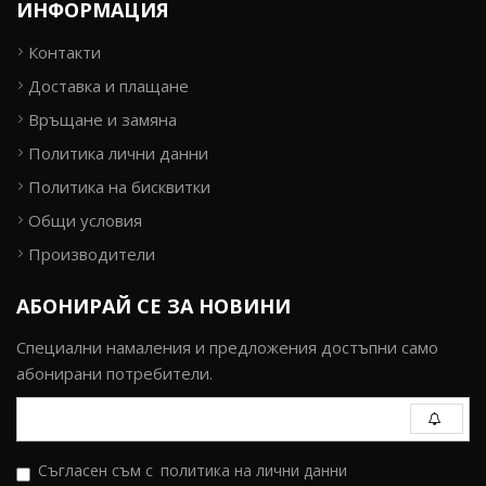
ИНФОРМАЦИЯ
Контакти
Доставка и плащане
Връщане и замяна
Политика лични данни
Политика на бисквитки
Общи условия
Производители
АБОНИРАЙ СЕ ЗА НОВИНИ
Специални намаления и предложения достъпни само
абонирани потребители.
Съгласен съм с
политика на лични данни