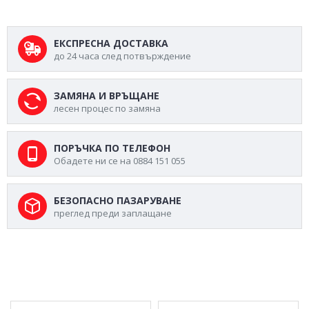
ЕКСПРЕСНА ДОСТАВКА
до 24 часа след потвърждение
ЗАМЯНА И ВРЪЩАНЕ
лесен процес по замяна
ПОРЪЧКА ПО ТЕЛЕФОН
Обадете ни се на 0884 151 055
БЕЗОПАСНО ПАЗАРУВАНЕ
преглед преди заплащане
МОЖЕ ДА ХАРЕСАТЕ ОЩЕ