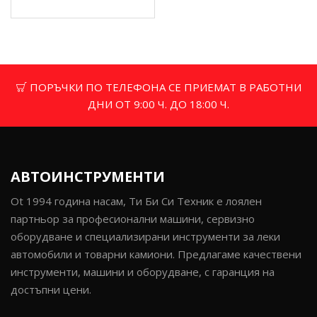
ПОРЪЧКИ ПО ТЕЛЕФОНА СЕ ПРИЕМАТ В РАБОТНИ
ДНИ ОТ 9:00 Ч. ДО 18:00 Ч.
АВТОИНСТРУМЕНТИ
Ot 1994 година насам, Ти Би Си Техник е лоялен
партньор за професионални машини, сервизно
оборудване и специализирани инструменти за леки
автомобили и товарни камиони. Предлагаме качествени
инструменти, машини и оборудване, с гаранция на
достъпни цени.