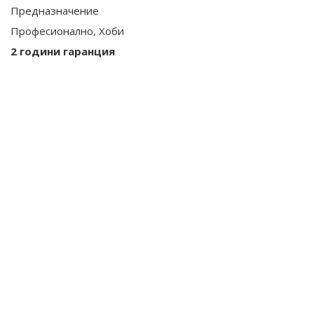
Предназначение
Професионално, Хоби
2 години гаранция