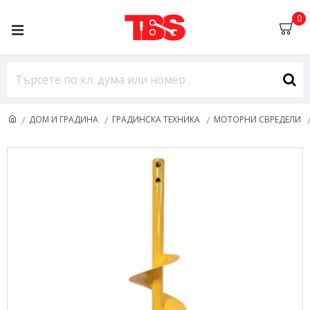
0
ДОМ И ГРАДИНА
ГРАДИНСКА ТЕХНИКА
МОТОРНИ СВРЕДЕЛИ