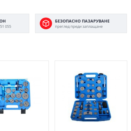
ФОН
БЕЗОПАСНО ПАЗАРУВАНЕ
51 055
преглед преди заплащане