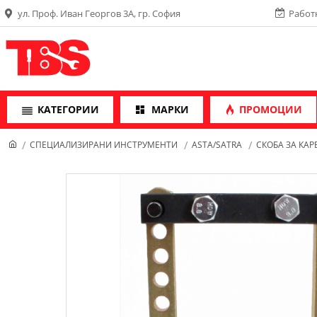
ул. Проф. Иван Георгов 3А, гр. София
Работн
КАТЕГОРИИ
МАРКИ
ПРОМОЦИИ
СПЕЦИАЛИЗИРАНИ ИНСТРУМЕНТИ
ASTA/SATRA
СКОБА ЗА КАРЕ