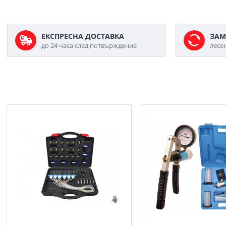
ЕКСПРЕСНА ДОСТАВКА
ЗАМ
до 24 часа след потвърждение
лесе