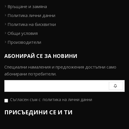
Връщане и замяна
Политика лични данни
Политика на бисквитки
Общи условия
Производители
АБОНИРАЙ СЕ ЗА НОВИНИ
Специални намаления и предложения достъпни само
абонирани потребители.
Съгласен съм с
политика на лични данни
ПРИСЪЕДИНИ СЕ И ТИ