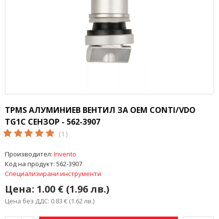
TPMS АЛУМИНИЕВ ВЕНТИЛ ЗА OEM CONTI/VDO
TG1C СЕНЗОР - 562-3907
(1)
Производител:
Invento
Код на продукт:
562-3907
Специализирани инструменти
Цена:
1.00 € (1.96 лв.)
Цена без ДДС: 0.83 € (1.62 лв.)