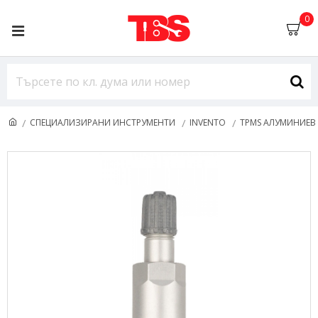
0
СПЕЦИАЛИЗИРАНИ ИНСТРУМЕНТИ
INVENTO
TPMS АЛУМИНИЕВ 