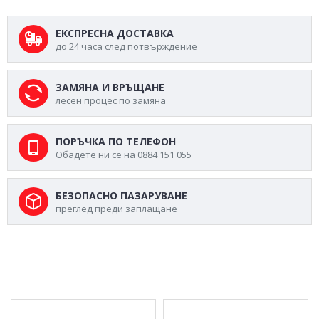
ЕКСПРЕСНА ДОСТАВКА
до 24 часа след потвърждение
ЗАМЯНА И ВРЪЩАНЕ
лесен процес по замяна
ПОРЪЧКА ПО ТЕЛЕФОН
Обадете ни се на 0884 151 055
БЕЗОПАСНО ПАЗАРУВАНЕ
преглед преди заплащане
МОЖЕ ДА ХАРЕСАТЕ ОЩЕ