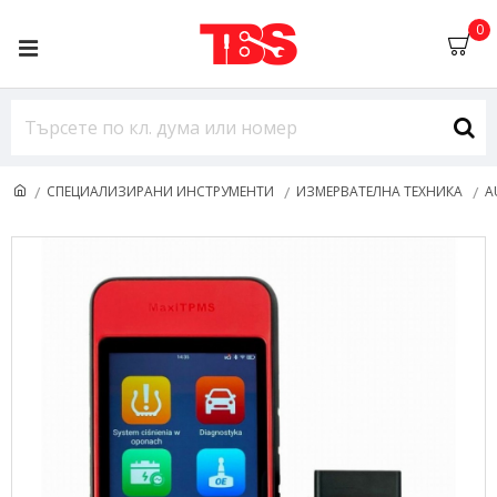
0
СПЕЦИАЛИЗИРАНИ ИНСТРУМЕНТИ
ИЗМЕРВАТЕЛНА ТЕХНИКА
A