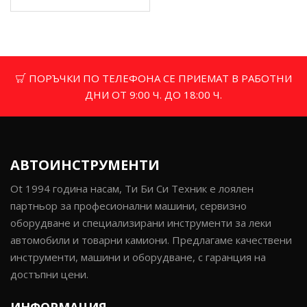
ПОРЪЧКИ ПО ТЕЛЕФОНА СЕ ПРИЕМАТ В РАБОТНИ
ДНИ ОТ 9:00 Ч. ДО 18:00 Ч.
АВТОИНСТРУМЕНТИ
Ot 1994 година насам, Ти Би Си Техник е лоялен
партньор за професионални машини, сервизно
оборудване и специализирани инструменти за леки
автомобили и товарни камиони. Предлагаме качествени
инструменти, машини и оборудване, с гаранция на
достъпни цени.