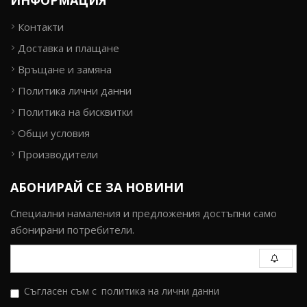
ИНФОРМАЦИЯ
Контакти
Доставка и плащане
Връщане и замяна
Политика лични данни
Политика на бисквитки
Общи условия
Производители
АБОНИРАЙ СЕ ЗА НОВИНИ
Специални намаления и предложения достъпни само
абонирани потребители.
Съгласен съм с
политика на лични данни