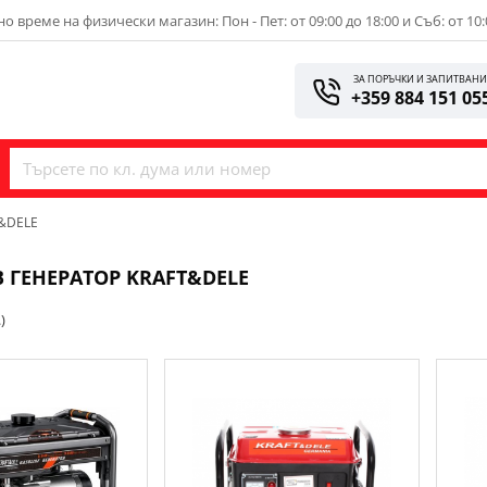
о време на физически магазин: Пон - Пет: от 09:00 до 18:00 и Съб: от 10:
ЗА ПОРЪЧКИ И ЗАПИТВАН
+359 884 151 05
&DELE
 ГЕНЕРАТОР KRAFT&DELE
)