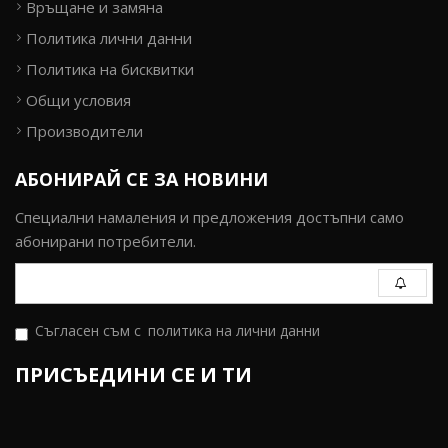
Връщане и замяна
Политика лични данни
Политика на бисквитки
Общи условия
Производители
АБОНИРАЙ СЕ ЗА НОВИНИ
Специални намаления и предложения достъпни само
абонирани потребители.
Съгласен съм с
политика на лични данни
ПРИСЪЕДИНИ СЕ И ТИ