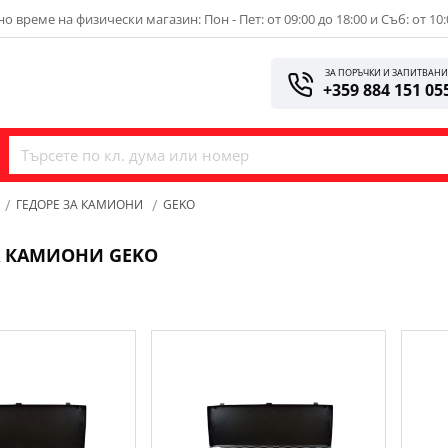
о време на физически магазин: Пон - Пет: от 09:00 до 18:00 и Съб: от 10:
ЗА ПОРЪЧКИ И ЗАПИТВАН
+359 884 151 05
ГЕДОРЕ ЗА КАМИОНИ
GEKO
А КАМИОНИ GEKO