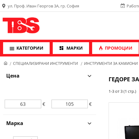
ул. Проф. Иван Георгов 3А, гр. София
Работн
КАТЕГОРИИ
МАРКИ
ПРОМОЦИИ
СПЕЦИАЛИЗИРАНИ ИНСТРУМЕНТИ
ИНСТРУМЕНТИ ЗА КАМИОНИ
Цена
ГЕДОРЕ З
1-3 от 3 (1 стр.)
€
€
Марка