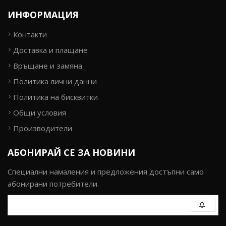
ИНФОРМАЦИЯ
Контакти
Доставка и плащане
Връщане и замяна
Политика лични данни
Политика на бисквитки
Общи условия
Производители
АБОНИРАЙ СЕ ЗА НОВИНИ
Специални намаления и предложения достъпни само
абонирани потребители.