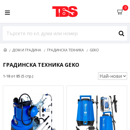
0
ДОМ И ГРАДИНА
ГРАДИНСКА ТЕХНИКА
GEKO
ГРАДИНСКА ТЕХНИКА GEKO
1-18 от 85 (5 стр.)