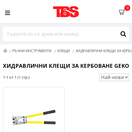
0
РЪЧНИ ИНСТРУМЕНТИ
КЛЕЩИ
ХИДРАВЛИЧНИ КЛЕЩИ ЗА КЕРБ
ХИДРАВЛИЧНИ КЛЕЩИ ЗА КЕРБОВАНЕ GEKO
1-1 от 1 (1 стр.)