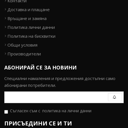
Контакти
Доставка и плащане
Връщане и замяна
Политика лични данни
Политика на бисквитки
Общи условия
Производители
АБОНИРАЙ СЕ ЗА НОВИНИ
Специални намаления и предложения достъпни само
абонирани потребители.
Съгласен съм с
политика на лични данни
ПРИСЪЕДИНИ СЕ И ТИ