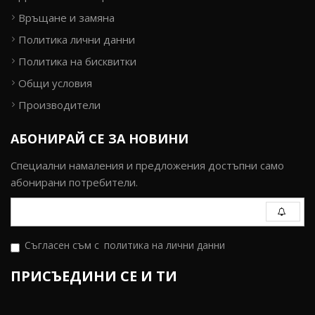
Връщане и замяна
Политика лични данни
Политика на бисквитки
Общи условия
Производители
АБОНИРАЙ СЕ ЗА НОВИНИ
Специални намаления и предложения достъпни само
абонирани потребители.
Съгласен съм с
политика на лични данни
ПРИСЪЕДИНИ СЕ И ТИ