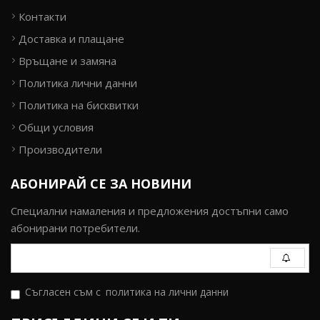
Контакти
Доставка и плащане
Връщане и замяна
Политика лични данни
Политика на бисквитки
Общи условия
Производители
АБОНИРАЙ СЕ ЗА НОВИНИ
Специални намаления и предложения достъпни само
абонирани потребители.
Съгласен съм с
политика на лични данни