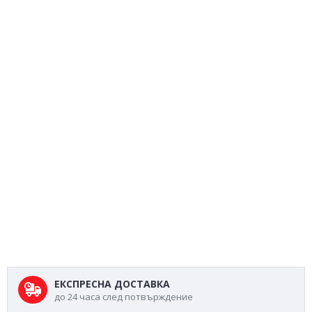
ЕКСПРЕСНА ДОСТАВКА
до 24 часа след потвърждение