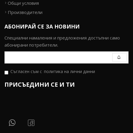
Общи условия
Производители
АБОНИРАЙ СЕ ЗА НОВИНИ
Специални намаления и предложения достъпни само
абонирани потребители.
Съгласен съм с
политика на лични данни
ПРИСЪЕДИНИ СЕ И ТИ