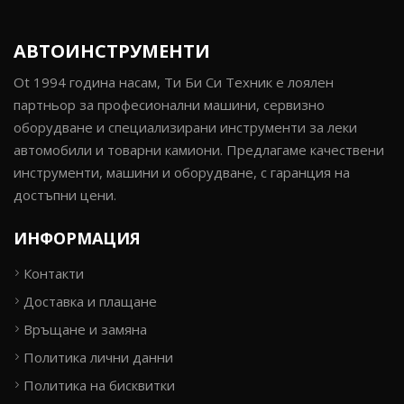
АВТОИНСТРУМЕНТИ
Ot 1994 година насам, Ти Би Си Техник е лоялен
партньор за професионални машини, сервизно
оборудване и специализирани инструменти за леки
автомобили и товарни камиони. Предлагаме качествени
инструменти, машини и оборудване, с гаранция на
достъпни цени.
ИНФОРМАЦИЯ
Контакти
Доставка и плащане
Връщане и замяна
Политика лични данни
Политика на бисквитки