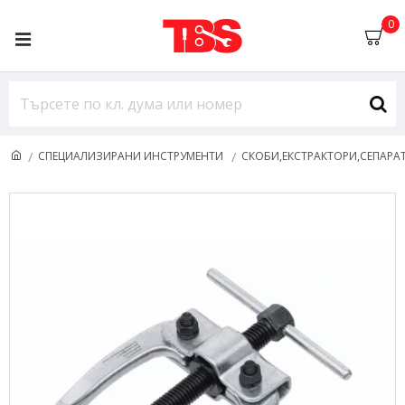
0
СПЕЦИАЛИЗИРАНИ ИНСТРУМЕНТИ
СКОБИ,ЕКСТРАКТОРИ,СЕПАРА