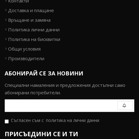
Контакти
Доставка и плащане
Връщане и замяна
Политика лични данни
Политика на бисквитки
Общи условия
Производители
АБОНИРАЙ СЕ ЗА НОВИНИ
Специални намаления и предложения достъпни само
абонирани потребители.
Съгласен съм с
политика на лични данни
ПРИСЪЕДИНИ СЕ И ТИ