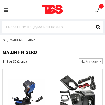
0
МАШИНИ
GEKO
МАШИНИ GEKO
1-18 от 30 (2 стр.)