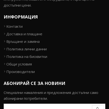
достъпни цени.
ИНФОРМАЦИЯ
Контакти
Доставка и плащане
Връщане и замяна
Политика лични данни
Политика на бисквитки
Общи условия
Производители
АБОНИРАЙ СЕ ЗА НОВИНИ
Специални намаления и предложения достъпни само
абонирани потребители.