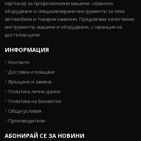
партньор за професионални машини, сервизно
оборудване и специализирани инструменти за леки
автомобили и товарни камиони. Предлагаме качествени
инструменти, машини и оборудване, с гаранция на
достъпни цени.
ИНФОРМАЦИЯ
Контакти
Доставка и плащане
Връщане и замяна
Политика лични данни
Политика на бисквитки
Общи условия
Производители
АБОНИРАЙ СЕ ЗА НОВИНИ