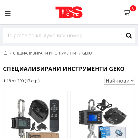
0
СПЕЦИАЛИЗИРАНИ ИНСТРУМЕНТИ
GEKO
СПЕЦИАЛИЗИРАНИ ИНСТРУМЕНТИ GEKO
1-18 от 290 (17 стр.)