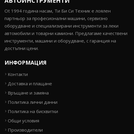
АВТОИНСТРУМЕНТИ
Ot 1994 година насам, Ти Би Си Техник е лоялен
партньор за професионални машини, сервизно
оборудване и специализирани инструменти за леки
автомобили и товарни камиони. Предлагаме качествени
инструменти, машини и оборудване, с гаранция на
достъпни цени.
ИНФОРМАЦИЯ
Контакти
Доставка и плащане
Връщане и замяна
Политика лични данни
Политика на бисквитки
Общи условия
Производители