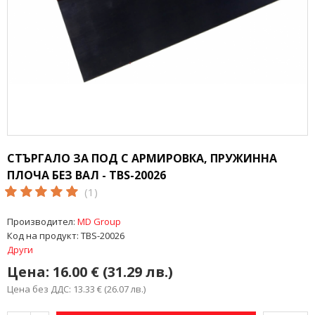
СТЪРГАЛО ЗА ПОД С АРМИРОВКА, ПРУЖИННА
ПЛОЧА БЕЗ ВАЛ - TBS-20026
(1)
Производител:
MD Group
Код на продукт:
TBS-20026
Други
Цена:
16.00 € (31.29 лв.)
Цена без ДДС: 13.33 € (26.07 лв.)