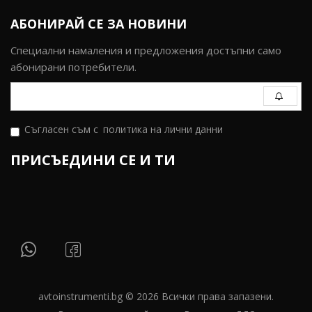
АБОНИРАЙ СЕ ЗА НОВИНИ
Специални намаления и предложения достъпни само
абонирани потребители.
Съгласен съм с
политика на лични данни
ПРИСЪЕДИНИ СЕ И ТИ
avtoinstrumenti.bg © 2026 Всички права запазени.