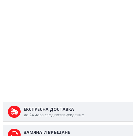
ЕКСПРЕСНА ДОСТАВКА
до 24 часа след потвърждение
ЗАМЯНА И ВРЪЩАНЕ