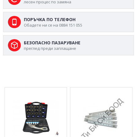
лесен процес по замяна
ПОРЪЧКА ПО ТЕЛЕФОН
Обадете ни се на 0884 151 055
БЕЗОПАСНО ПАЗАРУВАНЕ
преглед преди заплащане
МОЖЕ ДА ХАРЕСАТЕ ОЩЕ